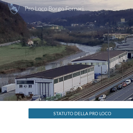
Pro Loco Borgo Fornari
Sk
STATUTO DELLA PRO LOCO