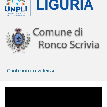
Contenuti in evidenza