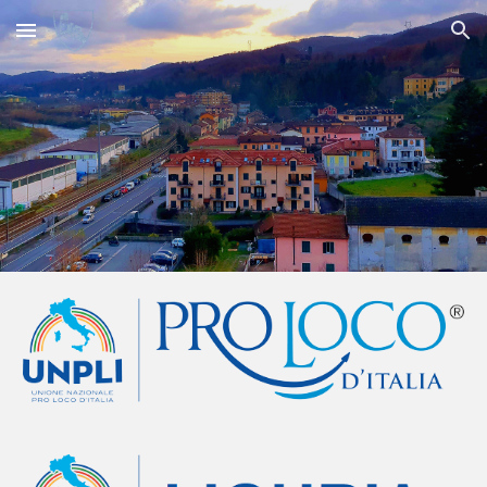
Skip to main content
Skip to navigation