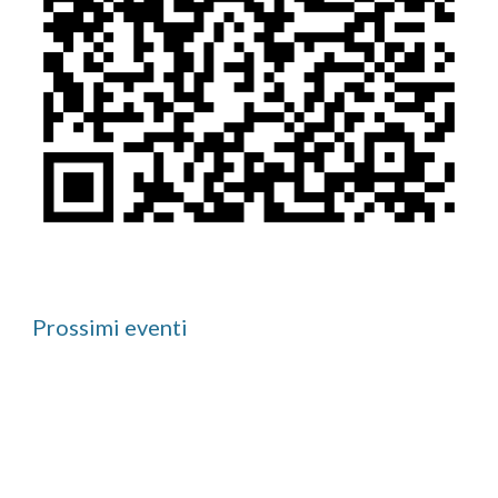
Prossimi eventi