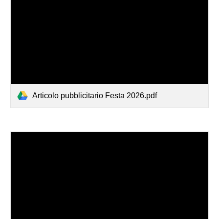
Articolo pubblicitario Festa 2026.pdf