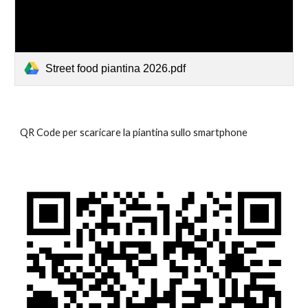
Street food piantina 2026.pdf
QR Code per scaricare la piantina sullo smartphone